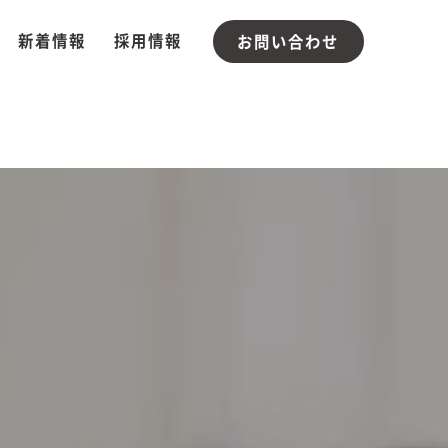
新着情報
採用情報
お問い合わせ