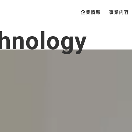
企業情報
事業内容
chnology