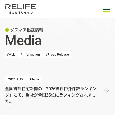
メディア掲載情報
Media
#ALL
#Information
#Press Release
2026.1.15
Media
全国賃貸住宅新聞の「2026賃貸仲介件数ランキン
グ」にて、当社が全国35位にランキングされまし
た。