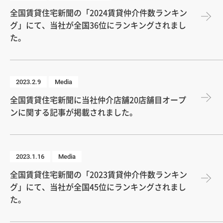
全国賃貸住宅新聞の「2024賃貸仲介件数ランキン
グ」にて、当社が全国36位にランキングされまし
た。
2023.2.9
Media
全国賃貸住宅新聞に当社仲介店舗20店舗目オープ
ンに関する記事が掲載されました。
2023.1.16
Media
全国賃貸住宅新聞の「2023賃貸仲介件数ランキン
グ」にて、当社が全国45位にランキングされまし
た。