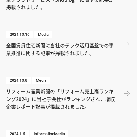
掲載されました。
2024.10.10
Media
全国賃貸住宅新聞に当社のテック活用基盤での事
業推進に関する記事が掲載されました。
2024.10.8
Media
リフォーム産業新聞の「リフォーム売上高ランキ
ング2024」に当社子会社がランキングされ、増収
企業レポート記事が掲載されました。
2024.1.5
InformationMedia