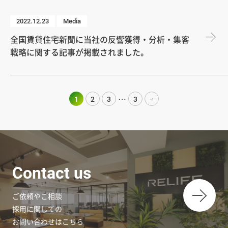
2022.12.23
Media
全国賃貸住宅新聞に当社の反響獲得・分析・集客
戦略に関する記事が掲載されました。
…
1
2
3
3
Contact us
ご依頼やご相談
採用に関しての
お問い合わせはこちら