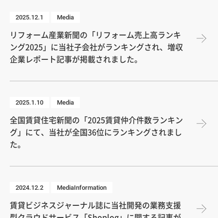
2025.12.1
Media
リフォーム産業新聞の「リフォーム売上高ランキ
ング2025」に当社子会社がランキングされ、増収
企業レポート記事が掲載されました。
2025.1.10
Media
全国賃貸住宅新聞の「2025賃貸仲介件数ランキン
グ」にて、当社が全国36位にランキングされまし
た。
2024.12.2
MediaInformation
賃貸ビジネスジャーナル誌に当社開発の業務支援
型クラウドサービス「Shoplog」に関する記事が