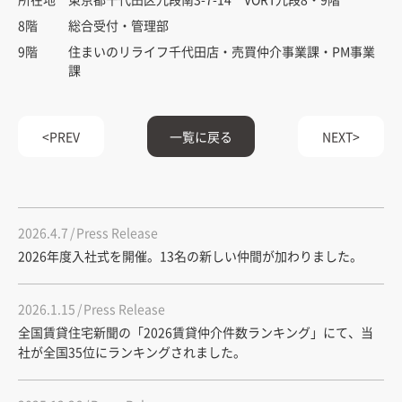
8階
総合受付・管理部
9階
住まいのリライフ千代田店・売買仲介事業課・PM事業
課
PREV
一覧に戻る
NEXT
2026.4.7
Press Release
2026年度入社式を開催。13名の新しい仲間が加わりました。
2026.1.15
Press Release
全国賃貸住宅新聞の「2026賃貸仲介件数ランキング」にて、当
社が全国35位にランキングされました。