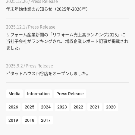
2025.12.26
Press Release
年末年始休業のお知らせ（2025年-2026年）
2025.12.1
Press Release
リフォーム産業新聞の「リフォーム売上高ランキング2025」に
当社子会社がランキングされ、増収企業レポート記事が掲載され
ました。
2025.9.2
Press Release
ピタットハウス四谷店をオープンしました。
Media
Information
Press Release
2026
2025
2024
2023
2022
2021
2020
2019
2018
2017