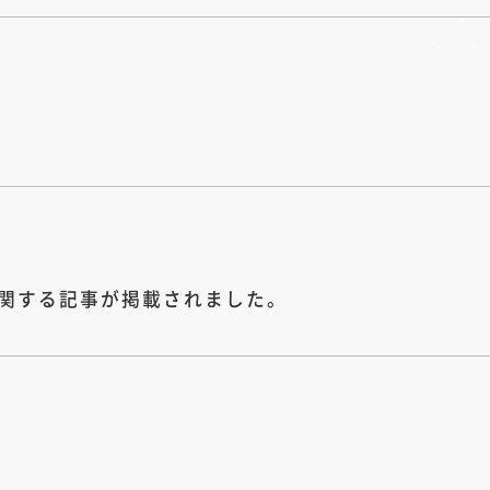
関する記事が掲載されました。