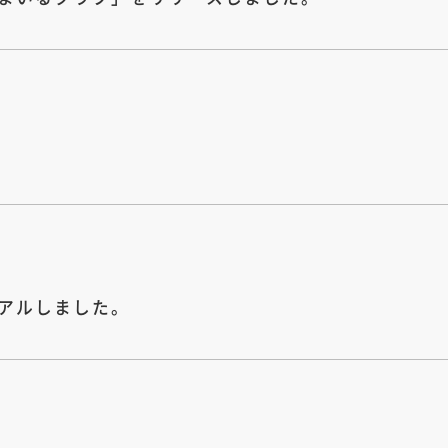
アルしました。