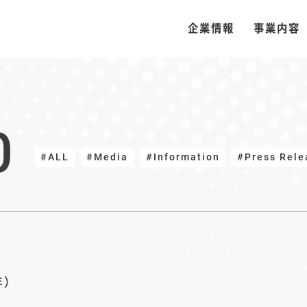
企業情報
事業内容
0
#ALL
#Media
#Information
#Press Rele
年）