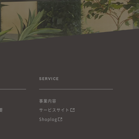
SERVICE
事業内容
要
サービスサイト
Shoplog