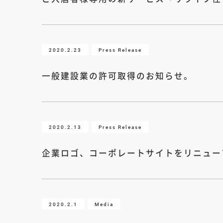
2020.2.23
Press Release
一般建設業の許可取得のお知らせ。
2020.2.13
Press Release
企業ロゴ、コーポレートサイトをリニュー
2020.2.1
Media