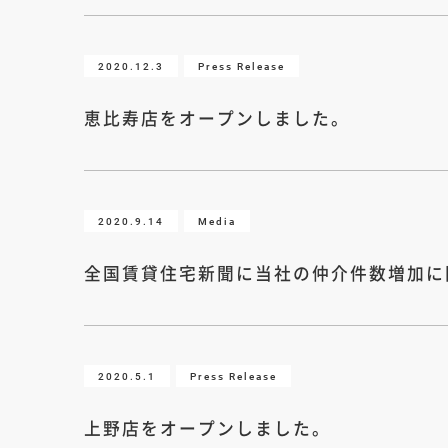
2020.12.3
Press Release
恵比寿店をオープンしました。
2020.9.14
Media
全国賃貸住宅新聞に当社の仲介件数増加に
2020.5.1
Press Release
上野店をオープンしました。