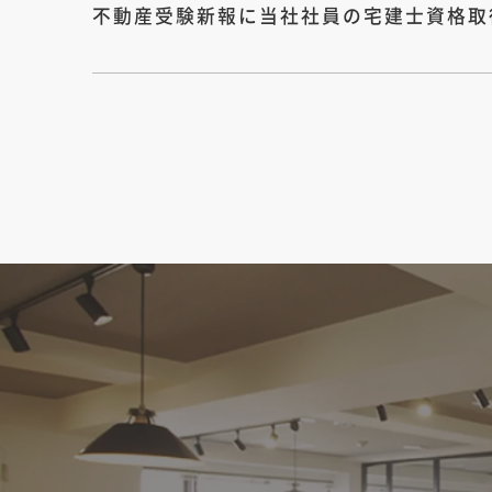
不動産受験新報に当社社員の宅建士資格取