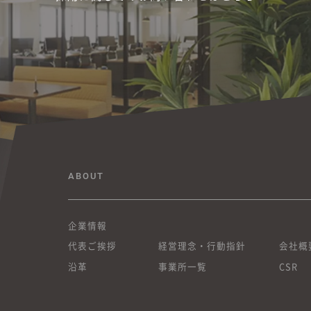
ABOUT
企業情報
代表ご挨拶
経営理念・行動指針
会社概
沿革
事業所一覧
CSR