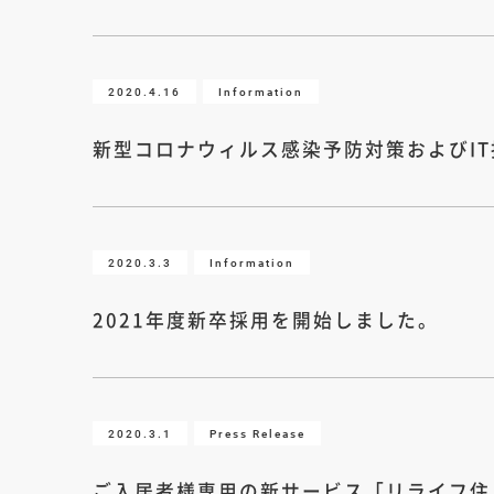
2020.4.16
Information
新型コロナウィルス感染予防対策およびI
2020.3.3
Information
2021年度新卒採用を開始しました。
2020.3.1
Press Release
ご入居者様専用の新サービス「リライフ住