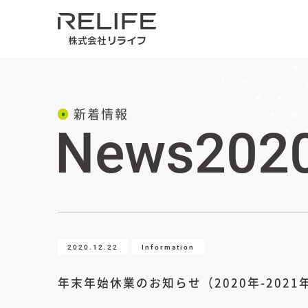
新着情報
News202
2020.12.22
Information
年末年始休業のお知らせ（2020年-2021