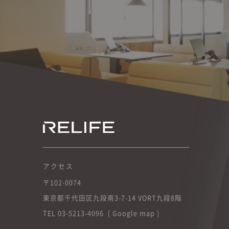
アクセス
〒102-0074
東京都千代田区九段南3-7-14 VORT九段8階
TEL 03-5213-4096
Google map