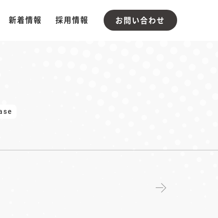
新着情報
採用情報
お問い合わせ
ase