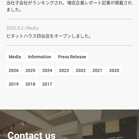
当社子会社がランキングされ、増収企業レポート記事が掲載され
ました。
2025.9.2
Media
ピタットハウス四谷店をオープンしました。
Media
Information
Press Release
2026
2025
2024
2023
2022
2021
2020
2019
2018
2017
Contact us