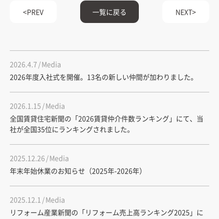
PREV
一覧に戻る
NEXT
2026.4.7
Media
2026年度入社式を開催。13名の新しい仲間が加わりました。
2026.1.15
Media
全国賃貸住宅新聞の「2026賃貸仲介件数ランキング」にて、当
社が全国35位にランキングされました。
2025.12.26
Media
年末年始休業のお知らせ（2025年-2026年）
2025.12.1
Media
リフォーム産業新聞の「リフォーム売上高ランキング2025」に