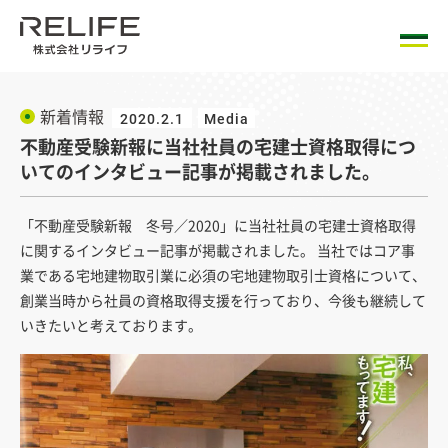
新着情報
2020.2.1
Media
不動産受験新報に当社社員の宅建士資格取得につ
いてのインタビュー記事が掲載されました。
「不動産受験新報 冬号／2020」に当社社員の宅建士資格取得
に関するインタビュー記事が掲載されました。 当社ではコア事
業である宅地建物取引業に必須の宅地建物取引士資格について、
創業当時から社員の資格取得支援を行っており、今後も継続して
いきたいと考えております。