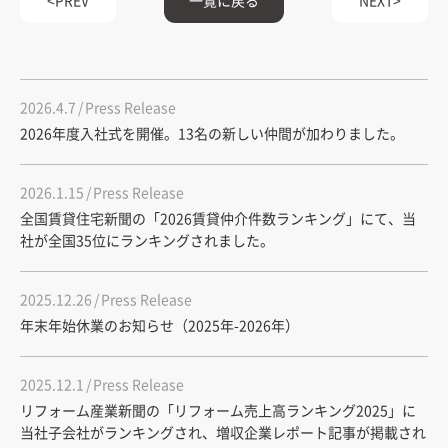
2026.4.7
Press Release
2026年度入社式を開催。13名の新しい仲間が加わりました。
2026.1.15
Press Release
全国賃貸住宅新聞の「2026賃貸仲介件数ランキング」にて、当
社が全国35位にランキングされました。
2025.12.26
Press Release
年末年始休業のお知らせ（2025年-2026年）
2025.12.1
Press Release
リフォーム産業新聞の「リフォーム売上高ランキング2025」に
当社子会社がランキングされ、増収企業レポート記事が掲載され