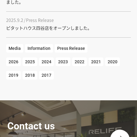
ました。
2025.9.2
Press Release
ピタットハウス四谷店をオープンしました。
Media
Information
Press Release
2026
2025
2024
2023
2022
2021
2020
2019
2018
2017
Contact us