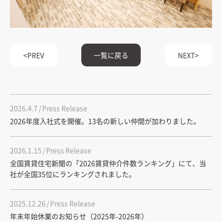
PREV
一覧に戻る
NEXT
2026.4.7
Press Release
2026年度入社式を開催。13名の新しい仲間が加わりました。
2026.1.15
Press Release
全国賃貸住宅新聞の「2026賃貸仲介件数ランキング」にて、当
社が全国35位にランキングされました。
2025.12.26
Press Release
年末年始休業のお知らせ（2025年-2026年）