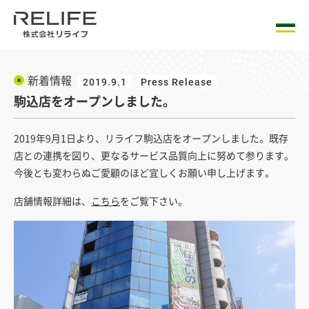
新着情報
2019.9.1
Press Release
駒込店をオープンしました。
2019年9月1日より、リライフ駒込店をオープンしました。既存
店との連携を図り、更なるサービス品質向上に努めて参ります。
今後とも変わらぬご愛顧のほど宜しくお願い申し上げます。
店舗情報詳細は、
こちら
をご覧下さい。