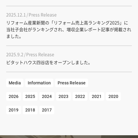
2025.12.1
Press Release
リフォーム産業新聞の「リフォーム売上高ランキング2025」に
当社子会社がランキングされ、増収企業レポート記事が掲載され
ました。
2025.9.2
Press Release
ピタットハウス四谷店をオープンしました。
Media
Information
Press Release
2026
2025
2024
2023
2022
2021
2020
2019
2018
2017