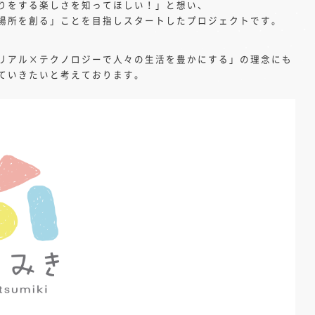
りをする楽しさを知ってほしい！」と想い、
場所を創る」ことを目指しスタートしたプロジェクトです。
リアル×テクノロジーで人々の生活を豊かにする」の理念にも
ていきたいと考えております。