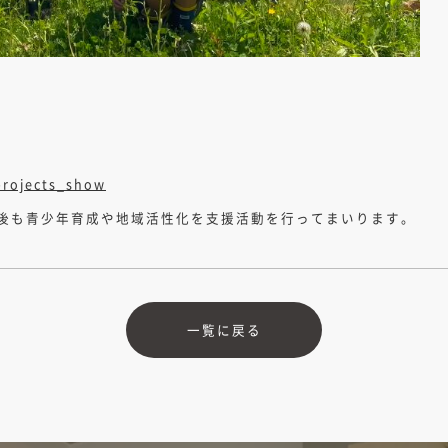
rojects_show
後も青少年育成や地域活性化を支援活動を行ってまいります。
一覧に戻る