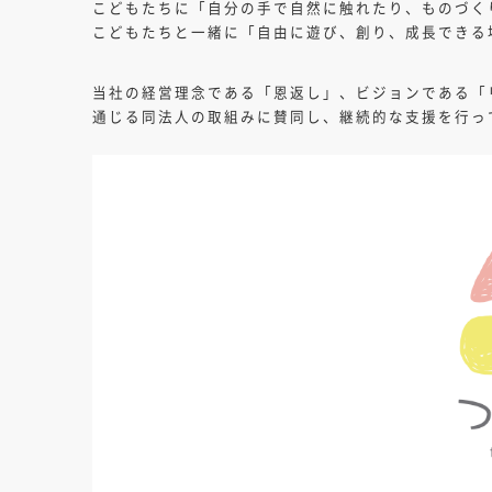
こどもたちに「自分の手で自然に触れたり、ものづく
こどもたちと一緒に「自由に遊び、創り、成長できる
当社の経営理念である「恩返し」、ビジョンである「
通じる同法人の取組みに賛同し、継続的な支援を行っ