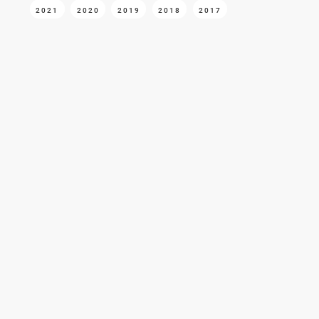
2021
2020
2019
2018
2017