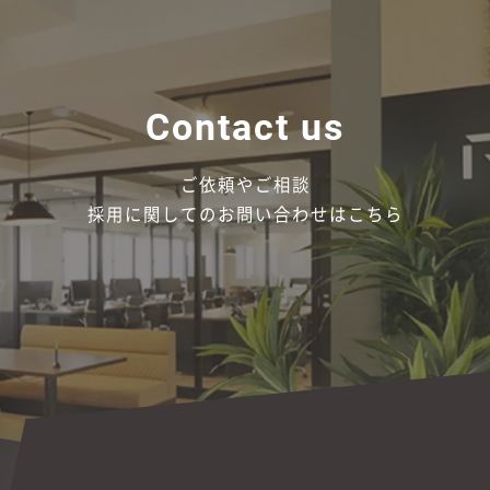
Contact us
ご依頼やご相談
採用に関しての
お問い合わせはこちら