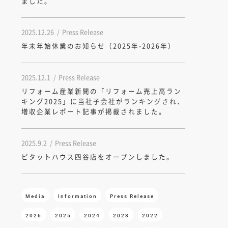
ました。
2025.12.26
Press Release
年末年始休業のお知らせ（2025年-2026年）
2025.12.1
Press Release
リフォーム産業新聞の「リフォーム売上高ラン
キング2025」に当社子会社がランキングされ、
増収企業レポート記事が掲載されました。
2025.9.2
Press Release
ピタットハウス四谷店をオープンしました。
Media
Information
Press Release
2026
2025
2024
2023
2022